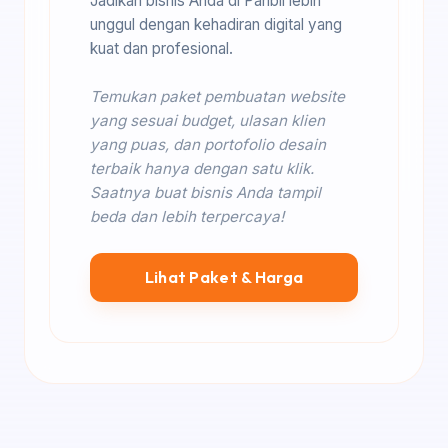
Jadikan bisnis Anda di Panbil lebih
unggul dengan kehadiran digital yang
kuat dan profesional.
Temukan paket pembuatan website
yang sesuai budget, ulasan klien
yang puas, dan portofolio desain
terbaik hanya dengan satu klik.
Saatnya buat bisnis Anda tampil
beda dan lebih terpercaya!
Lihat Paket & Harga