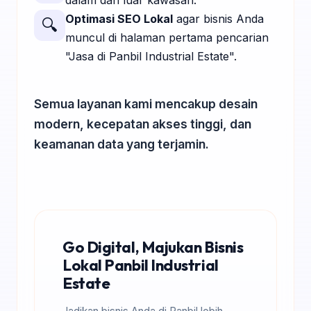
dalam dan luar kawasan.
Optimasi SEO Lokal
agar bisnis Anda
🔍
muncul di halaman pertama pencarian
"Jasa di Panbil Industrial Estate".
Semua layanan kami mencakup desain
modern, kecepatan akses tinggi, dan
keamanan data yang terjamin.
Go Digital, Majukan Bisnis
Lokal Panbil Industrial
Estate