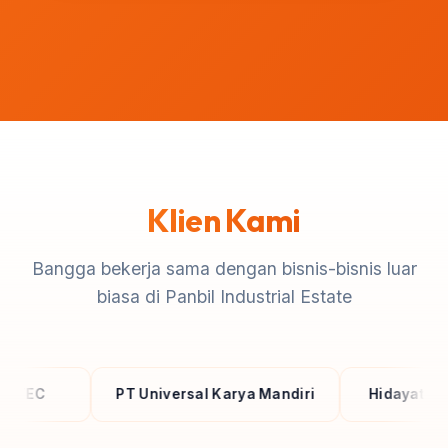
Klien Kami
Bangga bekerja sama dengan bisnis-bisnis luar
biasa di Panbil Industrial Estate
PT Universal Karya Mandiri
Hidayatullah