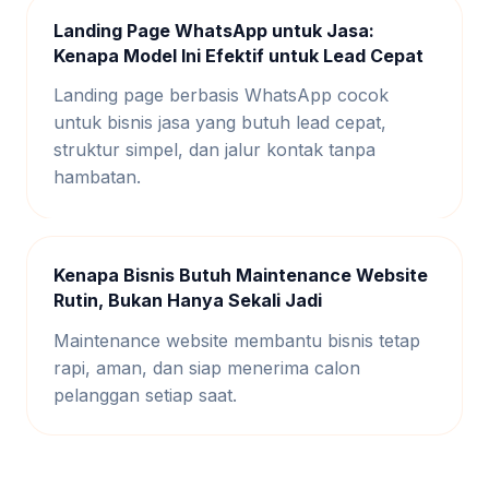
Landing Page WhatsApp untuk Jasa:
Kenapa Model Ini Efektif untuk Lead Cepat
Landing page berbasis WhatsApp cocok
untuk bisnis jasa yang butuh lead cepat,
struktur simpel, dan jalur kontak tanpa
hambatan.
Kenapa Bisnis Butuh Maintenance Website
Rutin, Bukan Hanya Sekali Jadi
Maintenance website membantu bisnis tetap
rapi, aman, dan siap menerima calon
pelanggan setiap saat.