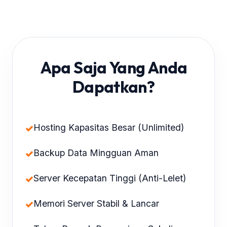
Apa Saja Yang Anda
Dapatkan?
✓
Hosting Kapasitas Besar (Unlimited)
✓
Backup Data Mingguan Aman
✓
Server Kecepatan Tinggi (Anti-Lelet)
✓
Memori Server Stabil & Lancar