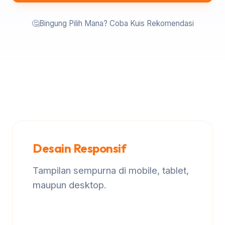
🤔
Bingung Pilih Mana? Coba Kuis Rekomendasi
Desain Responsif
Tampilan sempurna di mobile, tablet,
maupun desktop.