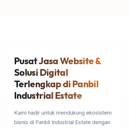
Pusat Jasa Website &
Solusi Digital
Terlengkap di Panbil
Industrial Estate
Kami hadir untuk mendukung ekosistem
bisnis di Panbil Industrial Estate dengan