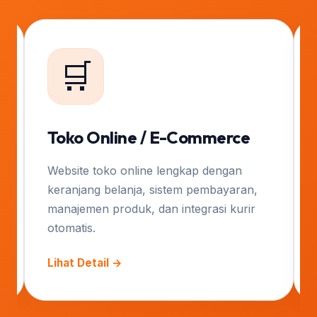
🛒
Toko Online / E-Commerce
Website toko online lengkap dengan
keranjang belanja, sistem pembayaran,
manajemen produk, dan integrasi kurir
otomatis.
Lihat Detail →