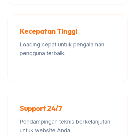
Kecepatan Tinggi
Loading cepat untuk pengalaman
pengguna terbaik.
Support 24/7
Pendampingan teknis berkelanjutan
untuk website Anda.