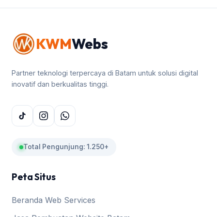
KWM
Webs
Partner teknologi terpercaya di Batam untuk solusi digital
inovatif dan berkualitas tinggi.
Total Pengunjung: 1.250+
Peta Situs
Beranda Web Services