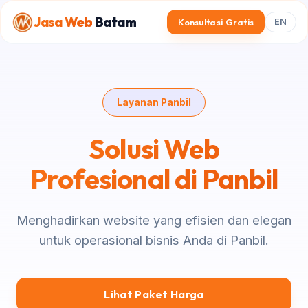
Jasa Web
Batam
Konsultasi Gratis
EN
Layanan Panbil
Solusi Web
Profesional di Panbil
Menghadirkan website yang efisien dan elegan
untuk operasional bisnis Anda di Panbil.
Lihat Paket Harga