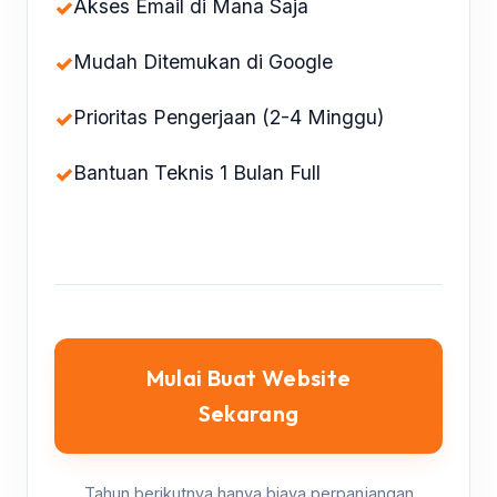
✓
Akses Email di Mana Saja
✓
Mudah Ditemukan di Google
✓
Prioritas Pengerjaan (2-4 Minggu)
✓
Bantuan Teknis 1 Bulan Full
Mulai Buat Website
Sekarang
Tahun berikutnya hanya biaya perpanjangan