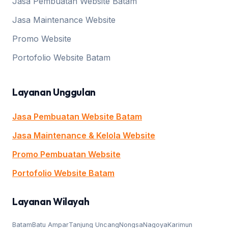
Jasa Pembuatan Website Batam
Jasa Maintenance Website
Promo Website
Portofolio Website Batam
Layanan Unggulan
Jasa Pembuatan Website Batam
Jasa Maintenance & Kelola Website
Promo Pembuatan Website
Portofolio Website Batam
Layanan Wilayah
Batam
Batu Ampar
Tanjung Uncang
Nongsa
Nagoya
Karimun