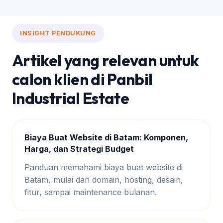
INSIGHT PENDUKUNG
Artikel yang relevan untuk
calon klien di Panbil
Industrial Estate
Biaya Buat Website di Batam: Komponen,
Harga, dan Strategi Budget
Panduan memahami biaya buat website di
Batam, mulai dari domain, hosting, desain,
fitur, sampai maintenance bulanan.