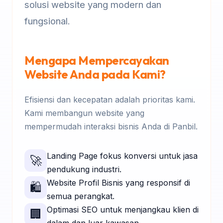
solusi website yang modern dan
fungsional.
Mengapa Mempercayakan
Website Anda pada Kami?
Efisiensi dan kecepatan adalah prioritas kami.
Kami membangun website yang
mempermudah interaksi bisnis Anda di Panbil.
Landing Page fokus konversi untuk jasa
🚀
pendukung industri.
Website Profil Bisnis yang responsif di
🛍️
semua perangkat.
Optimasi SEO untuk menjangkau klien di
🏢