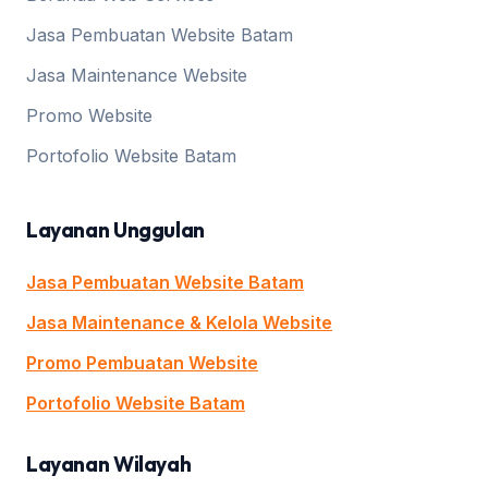
Jasa Pembuatan Website Batam
Jasa Maintenance Website
Promo Website
Portofolio Website Batam
Layanan Unggulan
Jasa Pembuatan Website Batam
Jasa Maintenance & Kelola Website
Promo Pembuatan Website
Portofolio Website Batam
Layanan Wilayah