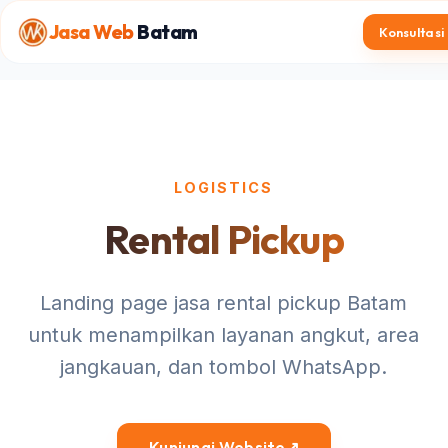
Jasa Web
Batam
Konsultasi
LOGISTICS
Rental Pickup
Landing page jasa rental pickup Batam
untuk menampilkan layanan angkut, area
jangkauan, dan tombol WhatsApp.
Kunjungi Website
↗