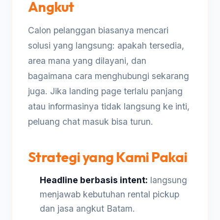
Angkut
Calon pelanggan biasanya mencari
solusi yang langsung: apakah tersedia,
area mana yang dilayani, dan
bagaimana cara menghubungi sekarang
juga. Jika landing page terlalu panjang
atau informasinya tidak langsung ke inti,
peluang chat masuk bisa turun.
Strategi yang Kami Pakai
Headline berbasis intent:
langsung
menjawab kebutuhan rental pickup
dan jasa angkut Batam.