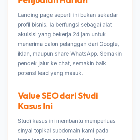
Landing page seperti ini bukan sekadar
profil bisnis. Ia berfungsi sebagai alat
akuisisi yang bekerja 24 jam untuk
menerima calon pelanggan dari Google,
iklan, maupun share WhatsApp. Semakin
pendek jalur ke chat, semakin baik
potensi lead yang masuk.
Value SEO dari Studi
Kasus Ini
Studi kasus ini membantu memperluas
sinyal topikal subdomain kami pada