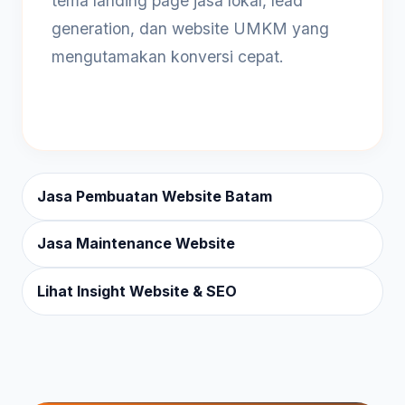
tema landing page jasa lokal, lead
generation, dan website UMKM yang
mengutamakan konversi cepat.
Jasa Pembuatan Website Batam
Jasa Maintenance Website
Lihat Insight Website & SEO