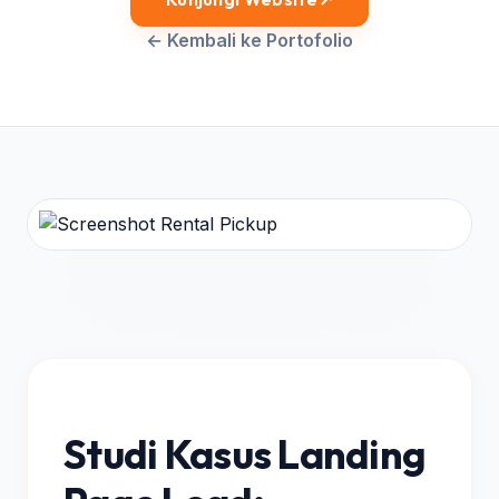
← Kembali ke Portofolio
Studi Kasus Landing