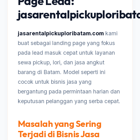
Page Lead:
jasarentalpickuploriba
jasarentalpickuploribatam.com
kami
buat sebagai landing page yang fokus
pada lead masuk cepat untuk layanan
sewa pickup, lori, dan jasa angkut
barang di Batam. Model seperti ini
cocok untuk bisnis jasa yang
bergantung pada permintaan harian dan
keputusan pelanggan yang serba cepat.
Masalah yang Sering
Terjadi di Bisnis Jasa