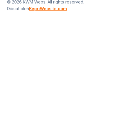
© 2026 KWM Webs. All rights reserved.
Dibuat oleh
KepriWebsite.com