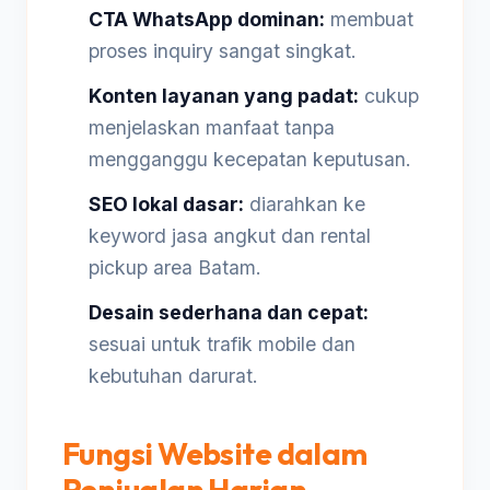
CTA WhatsApp dominan:
membuat
proses inquiry sangat singkat.
Konten layanan yang padat:
cukup
menjelaskan manfaat tanpa
mengganggu kecepatan keputusan.
SEO lokal dasar:
diarahkan ke
keyword jasa angkut dan rental
pickup area Batam.
Desain sederhana dan cepat:
sesuai untuk trafik mobile dan
kebutuhan darurat.
Fungsi Website dalam
Penjualan Harian