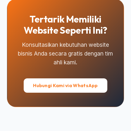
Tertarik Memiliki
Website Seperti Ini?
Konsultasikan kebutuhan website
bisnis Anda secara gratis dengan tim
ahli kami.
Hubungi Kami via WhatsApp