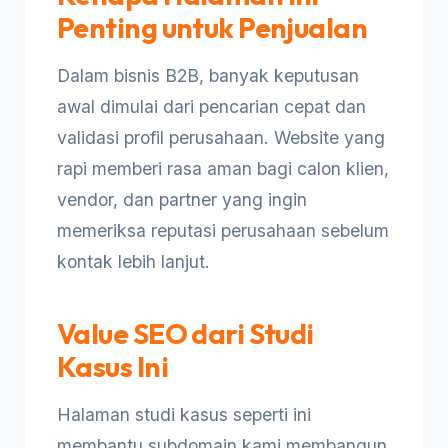
Penting untuk Penjualan
Dalam bisnis B2B, banyak keputusan
awal dimulai dari pencarian cepat dan
validasi profil perusahaan. Website yang
rapi memberi rasa aman bagi calon klien,
vendor, dan partner yang ingin
memeriksa reputasi perusahaan sebelum
kontak lebih lanjut.
Value SEO dari Studi
Kasus Ini
Halaman studi kasus seperti ini
membantu subdomain kami membangun