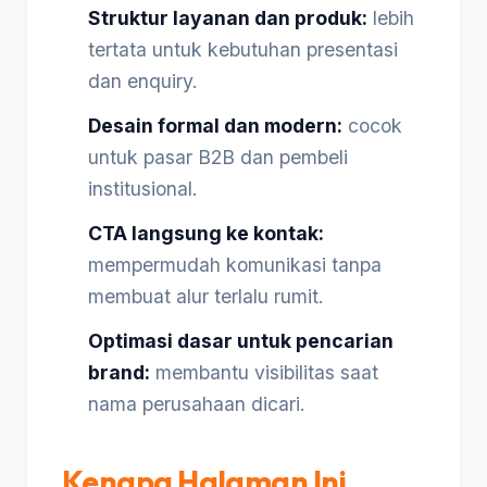
Struktur layanan dan produk:
lebih
tertata untuk kebutuhan presentasi
dan enquiry.
Desain formal dan modern:
cocok
untuk pasar B2B dan pembeli
institusional.
CTA langsung ke kontak:
mempermudah komunikasi tanpa
membuat alur terlalu rumit.
Optimasi dasar untuk pencarian
brand:
membantu visibilitas saat
nama perusahaan dicari.
Kenapa Halaman Ini