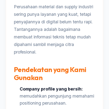
Perusahaan material dan supply industri
sering punya layanan yang kuat, tetapi
penyajiannya di digital belum tentu rapi.
Tantangannya adalah bagaimana
membuat informasi teknis tetap mudah
dipahami sambil menjaga citra
profesional.
Pendekatan yang Kami
Gunakan
Company profile yang bersih:
memudahkan pengunjung memahami
positioning perusahaan.