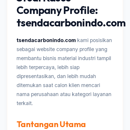
Company Profile:
tsendacarbonindo.com
tsendacarbonindo.com
kami posisikan
sebagai website company profile yang
membantu bisnis material industri tampil
lebih terpercaya, lebih siap
dipresentasikan, dan lebih mudah
ditemukan saat calon klien mencari
nama perusahaan atau kategori layanan
terkait.
Tantangan Utama