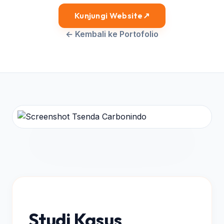
Kunjungi Website
↗
← Kembali ke Portofolio
Studi Kasus