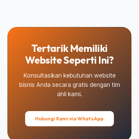
Tertarik Memiliki
Website Seperti Ini?
Konsultasikan kebutuhan website
bisnis Anda secara gratis dengan tim
ahli kami.
Hubungi Kami via WhatsApp