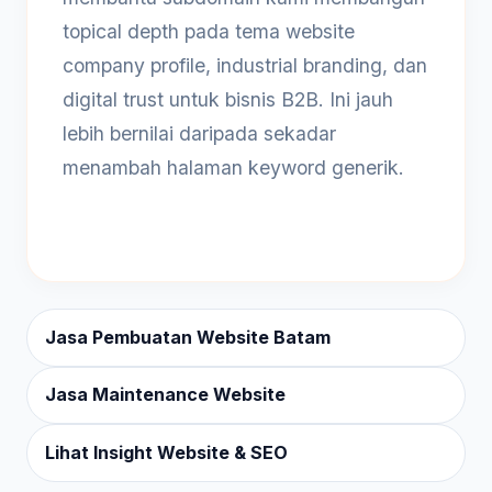
topical depth pada tema website
company profile, industrial branding, dan
digital trust untuk bisnis B2B. Ini jauh
lebih bernilai daripada sekadar
menambah halaman keyword generik.
Jasa Pembuatan Website Batam
Jasa Maintenance Website
Lihat Insight Website & SEO