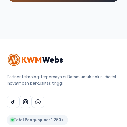
KWM
Webs
Partner teknologi terpercaya di Batam untuk solusi digital
inovatif dan berkualitas tinggi.
Total Pengunjung: 1.250+