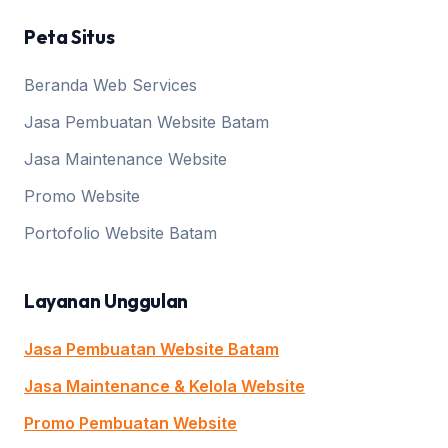
Peta Situs
Beranda Web Services
Jasa Pembuatan Website Batam
Jasa Maintenance Website
Promo Website
Portofolio Website Batam
Layanan Unggulan
Jasa Pembuatan Website Batam
Jasa Maintenance & Kelola Website
Promo Pembuatan Website