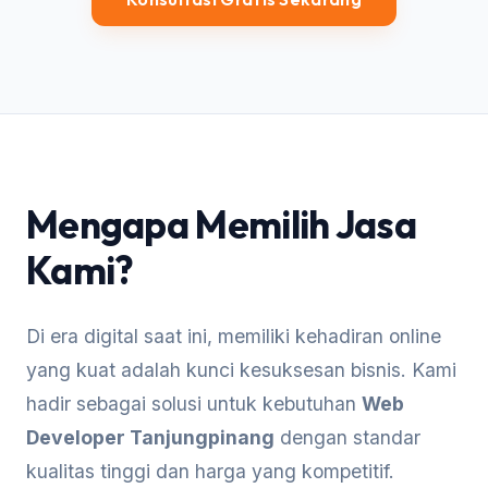
Mengapa Memilih Jasa
Kami?
Di era digital saat ini, memiliki kehadiran online
yang kuat adalah kunci kesuksesan bisnis. Kami
hadir sebagai solusi untuk kebutuhan
Web
Developer Tanjungpinang
dengan standar
kualitas tinggi dan harga yang kompetitif.