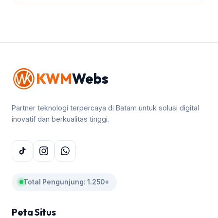
KWM
Webs
Partner teknologi terpercaya di Batam untuk solusi digital
inovatif dan berkualitas tinggi.
Total Pengunjung: 1.250+
Peta Situs