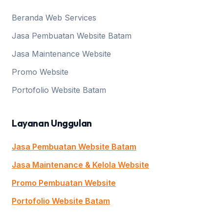
Beranda Web Services
Jasa Pembuatan Website Batam
Jasa Maintenance Website
Promo Website
Portofolio Website Batam
Layanan Unggulan
Jasa Pembuatan Website Batam
Jasa Maintenance & Kelola Website
Promo Pembuatan Website
Portofolio Website Batam