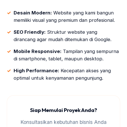
Desain Modern:
Website yang kami bangun
memiliki visual yang premium dan profesional.
SEO Friendly:
Struktur website yang
dirancang agar mudah ditemukan di Google.
Mobile Responsive:
Tampilan yang sempurna
di smartphone, tablet, maupun desktop.
High Performance:
Kecepatan akses yang
optimal untuk kenyamanan pengunjung.
Siap Memulai Proyek Anda?
Konsultasikan kebutuhan bisnis Anda