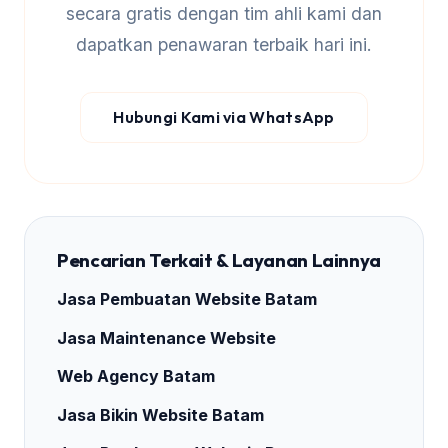
secara gratis dengan tim ahli kami dan
dapatkan penawaran terbaik hari ini.
Hubungi Kami via WhatsApp
Pencarian Terkait & Layanan Lainnya
Jasa Pembuatan Website Batam
Jasa Maintenance Website
Web Agency Batam
Jasa Bikin Website Batam