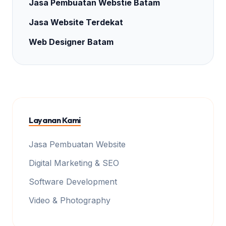
Jasa Pembuatan Webstie Batam
Jasa Website Terdekat
Web Designer Batam
Layanan Kami
Jasa Pembuatan Website
Digital Marketing & SEO
Software Development
Video & Photography