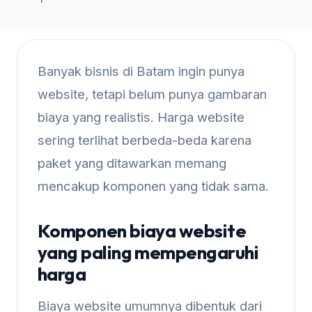
Banyak bisnis di Batam ingin punya
website, tetapi belum punya gambaran
biaya yang realistis. Harga website
sering terlihat berbeda-beda karena
paket yang ditawarkan memang
mencakup komponen yang tidak sama.
Komponen biaya website
yang paling mempengaruhi
harga
Biaya website umumnya dibentuk dari