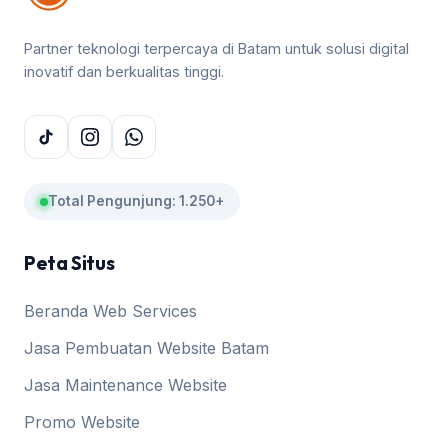
Partner teknologi terpercaya di Batam untuk solusi digital
inovatif dan berkualitas tinggi.
Total Pengunjung: 1.250+
Peta Situs
Beranda Web Services
Jasa Pembuatan Website Batam
Jasa Maintenance Website
Promo Website