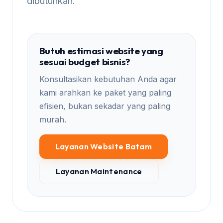
dibutuhkan.
Butuh estimasi website yang
sesuai budget bisnis?
Konsultasikan kebutuhan Anda agar
kami arahkan ke paket yang paling
efisien, bukan sekadar yang paling
murah.
Layanan Website Batam
Layanan Maintenance