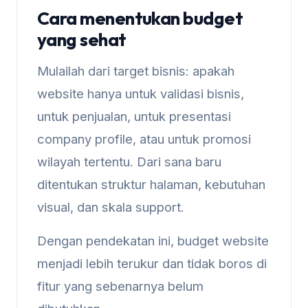
Cara menentukan budget
yang sehat
Mulailah dari target bisnis: apakah
website hanya untuk validasi bisnis,
untuk penjualan, untuk presentasi
company profile, atau untuk promosi
wilayah tertentu. Dari sana baru
ditentukan struktur halaman, kebutuhan
visual, dan skala support.
Dengan pendekatan ini, budget website
menjadi lebih terukur dan tidak boros di
fitur yang sebenarnya belum