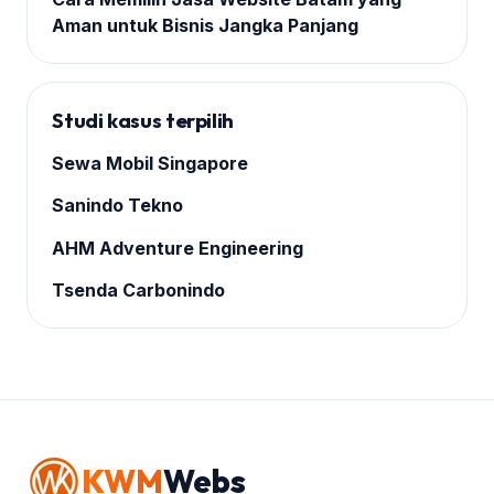
Aman untuk Bisnis Jangka Panjang
Studi kasus terpilih
Sewa Mobil Singapore
Sanindo Tekno
AHM Adventure Engineering
Tsenda Carbonindo
KWM
Webs