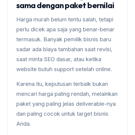
sama dengan paket bernilai
Harga murah belum tentu salah, tetapi
perlu dicek apa saja yang benar-benar
termasuk. Banyak pemilik bisnis baru
sadar ada biaya tambahan saat revisi,
saat minta SEO dasar, atau ketika
website butuh support setelah online.
Karena itu, keputusan terbaik bukan
mencari harga paling rendah, melainkan
paket yang paling jelas deliverable-nya
dan paling cocok untuk target bisnis
Anda.