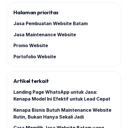
Halaman prioritas
Jasa Pembuatan Website Batam
Jasa Maintenance Website
Promo Website
Portofolio Website
Artikel terkait
Landing Page WhatsApp untuk Jasa:
Kenapa Model Ini Efektif untuk Lead Cepat
Kenapa Bisnis Butuh Maintenance Website
Rutin, Bukan Hanya Sekali Jadi
Cara Memilih Jasa Website Batam yang