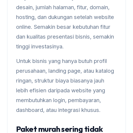
desain, jumlah halaman, fitur, domain,
hosting, dan dukungan setelah website
online. Semakin besar kebutuhan fitur
dan kualitas presentasi bisnis, semakin
tinggi investasinya.
Untuk bisnis yang hanya butuh profil
perusahaan, landing page, atau katalog
ringan, struktur biaya biasanya jauh
lebih efisien daripada website yang
membutuhkan login, pembayaran,
dashboard, atau integrasi khusus.
Paket murah sering tidak