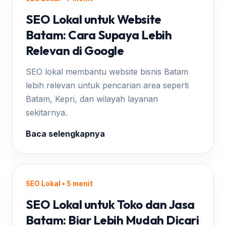
SEO Lokal untuk Website
Batam: Cara Supaya Lebih
Relevan di Google
SEO lokal membantu website bisnis Batam
lebih relevan untuk pencarian area seperti
Batam, Kepri, dan wilayah layanan
sekitarnya.
Baca selengkapnya
SEO Lokal • 5 menit
SEO Lokal untuk Toko dan Jasa
Batam: Biar Lebih Mudah Dicari