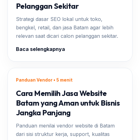
Pelanggan Sekitar
Strategi dasar SEO lokal untuk toko,
bengkel, retail, dan jasa Batam agar lebih
relevan saat dicari calon pelanggan sekitar.
Baca selengkapnya
Panduan Vendor • 5 menit
Cara Memilih Jasa Website
Batam yang Aman untuk Bisnis
Jangka Panjang
Panduan menilai vendor website di Batam
dari sisi struktur kerja, support, kualitas