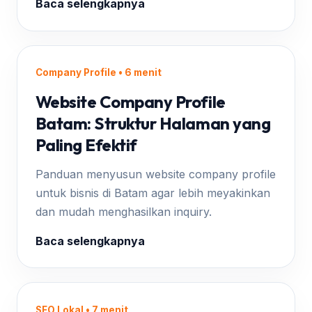
Baca selengkapnya
Company Profile • 6 menit
Website Company Profile
Batam: Struktur Halaman yang
Paling Efektif
Panduan menyusun website company profile
untuk bisnis di Batam agar lebih meyakinkan
dan mudah menghasilkan inquiry.
Baca selengkapnya
SEO Lokal • 7 menit