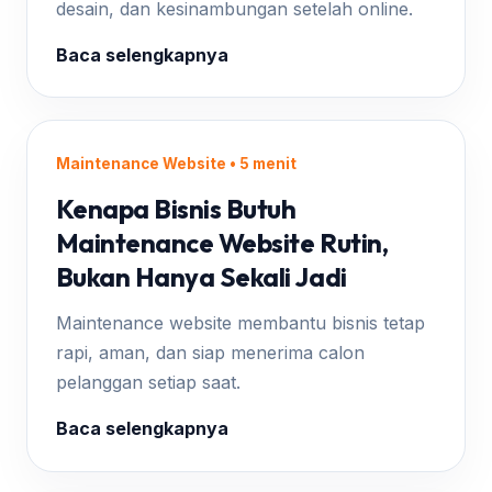
desain, dan kesinambungan setelah online.
Baca selengkapnya
Maintenance Website • 5 menit
Kenapa Bisnis Butuh
Maintenance Website Rutin,
Bukan Hanya Sekali Jadi
Maintenance website membantu bisnis tetap
rapi, aman, dan siap menerima calon
pelanggan setiap saat.
Baca selengkapnya