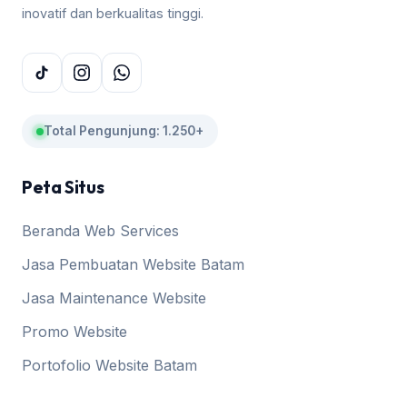
inovatif dan berkualitas tinggi.
Total Pengunjung: 1.250+
Peta Situs
Beranda Web Services
Jasa Pembuatan Website Batam
Jasa Maintenance Website
Promo Website
Portofolio Website Batam