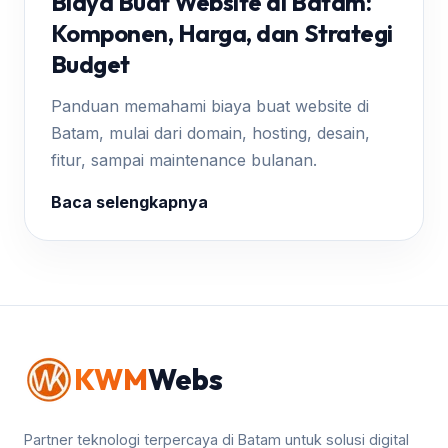
Biaya Buat Website di Batam:
Komponen, Harga, dan Strategi
Budget
Panduan memahami biaya buat website di
Batam, mulai dari domain, hosting, desain,
fitur, sampai maintenance bulanan.
Baca selengkapnya
KWM
Webs
Partner teknologi terpercaya di Batam untuk solusi digital