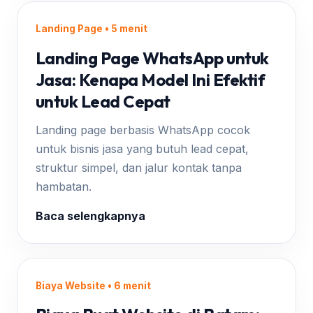
Landing Page • 5 menit
Landing Page WhatsApp untuk
Jasa: Kenapa Model Ini Efektif
untuk Lead Cepat
Landing page berbasis WhatsApp cocok
untuk bisnis jasa yang butuh lead cepat,
struktur simpel, dan jalur kontak tanpa
hambatan.
Baca selengkapnya
Biaya Website • 6 menit