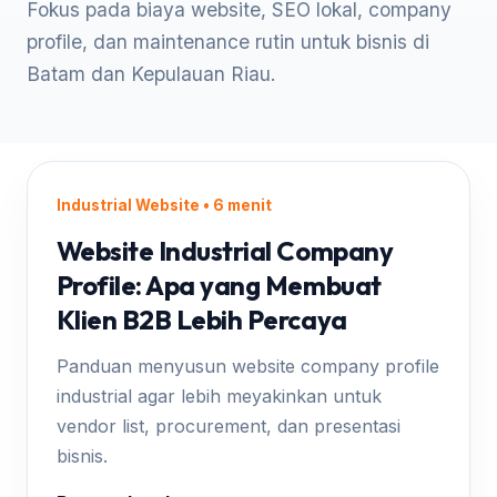
Fokus pada biaya website, SEO lokal, company
profile, dan maintenance rutin untuk bisnis di
Batam dan Kepulauan Riau.
Industrial Website • 6 menit
Website Industrial Company
Profile: Apa yang Membuat
Klien B2B Lebih Percaya
Panduan menyusun website company profile
industrial agar lebih meyakinkan untuk
vendor list, procurement, dan presentasi
bisnis.